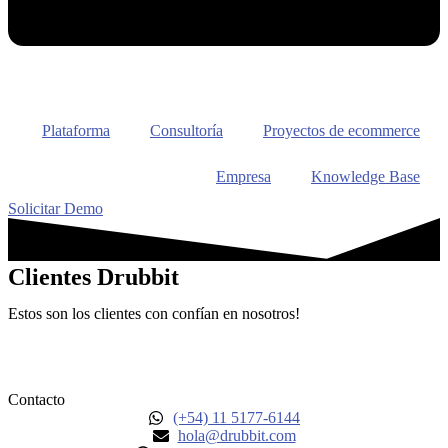
Plataforma
Consultoría
Proyectos de ecommerce
Empresa
Knowledge Base
Solicitar Demo
Clientes Drubbit
Estos son los clientes con confían en nosotros!
Contacto
(+54) 11 5177-6144
hola@drubbit.com