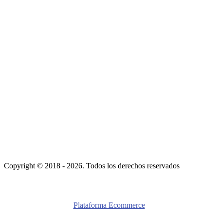
Copyright © 2018 - 2026. Todos los derechos reservados
Plataforma Ecommerce